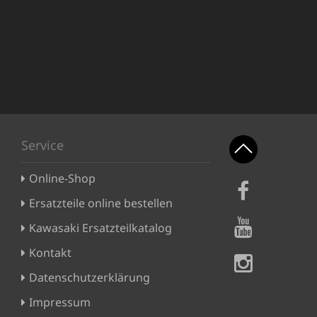
Service
Online-Shop
Ersatzteile online bestellen
Kawasaki Ersatzteilkatalog
Kontakt
Datenschutzerklärung
Impressum