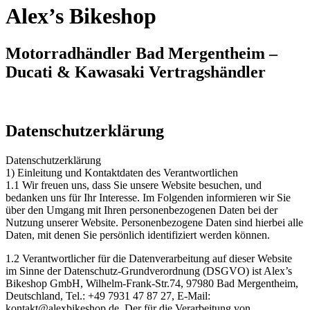
Alex’s Bikeshop
Motorradhändler Bad Mergentheim –
Ducati & Kawasaki Vertragshändler
Datenschutzerklärung
Datenschutzerklärung
1) Einleitung und Kontaktdaten des Verantwortlichen
1.1 Wir freuen uns, dass Sie unsere Website besuchen, und
bedanken uns für Ihr Interesse. Im Folgenden informieren wir Sie
über den Umgang mit Ihren personenbezogenen Daten bei der
Nutzung unserer Website. Personenbezogene Daten sind hierbei alle
Daten, mit denen Sie persönlich identifiziert werden können.
1.2 Verantwortlicher für die Datenverarbeitung auf dieser Website
im Sinne der Datenschutz-Grundverordnung (DSGVO) ist Alex’s
Bikeshop GmbH, Wilhelm-Frank-Str.74, 97980 Bad Mergentheim,
Deutschland, Tel.: +49 7931 47 87 27, E-Mail:
kontakt@alexbikeshop.de. Der für die Verarbeitung von