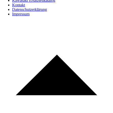
Kawasaki Ersatzteilkatalog
Kontakt
Datenschutzerklärung
Impressum