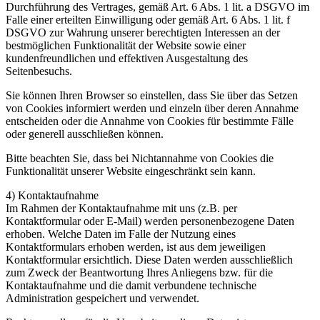
Durchführung des Vertrages, gemäß Art. 6 Abs. 1 lit. a DSGVO im
Falle einer erteilten Einwilligung oder gemäß Art. 6 Abs. 1 lit. f
DSGVO zur Wahrung unserer berechtigten Interessen an der
bestmöglichen Funktionalität der Website sowie einer
kundenfreundlichen und effektiven Ausgestaltung des
Seitenbesuchs.
Sie können Ihren Browser so einstellen, dass Sie über das Setzen
von Cookies informiert werden und einzeln über deren Annahme
entscheiden oder die Annahme von Cookies für bestimmte Fälle
oder generell ausschließen können.
Bitte beachten Sie, dass bei Nichtannahme von Cookies die
Funktionalität unserer Website eingeschränkt sein kann.
4) Kontaktaufnahme
Im Rahmen der Kontaktaufnahme mit uns (z.B. per
Kontaktformular oder E-Mail) werden personenbezogene Daten
erhoben. Welche Daten im Falle der Nutzung eines
Kontaktformulars erhoben werden, ist aus dem jeweiligen
Kontaktformular ersichtlich. Diese Daten werden ausschließlich
zum Zweck der Beantwortung Ihres Anliegens bzw. für die
Kontaktaufnahme und die damit verbundene technische
Administration gespeichert und verwendet.