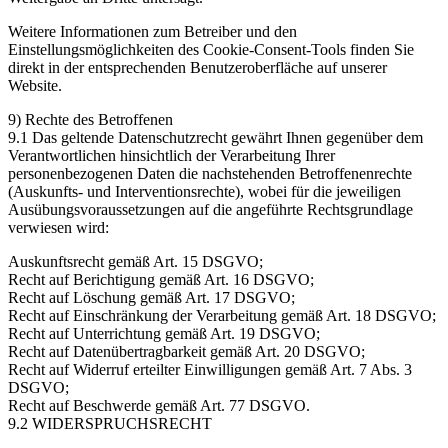
Weitere Informationen zum Betreiber und den
Einstellungsmöglichkeiten des Cookie-Consent-Tools finden Sie
direkt in der entsprechenden Benutzeroberfläche auf unserer
Website.
9) Rechte des Betroffenen
9.1 Das geltende Datenschutzrecht gewährt Ihnen gegenüber dem
Verantwortlichen hinsichtlich der Verarbeitung Ihrer
personenbezogenen Daten die nachstehenden Betroffenenrechte
(Auskunfts- und Interventionsrechte), wobei für die jeweiligen
Ausübungsvoraussetzungen auf die angeführte Rechtsgrundlage
verwiesen wird:
Auskunftsrecht gemäß Art. 15 DSGVO;
Recht auf Berichtigung gemäß Art. 16 DSGVO;
Recht auf Löschung gemäß Art. 17 DSGVO;
Recht auf Einschränkung der Verarbeitung gemäß Art. 18 DSGVO;
Recht auf Unterrichtung gemäß Art. 19 DSGVO;
Recht auf Datenübertragbarkeit gemäß Art. 20 DSGVO;
Recht auf Widerruf erteilter Einwilligungen gemäß Art. 7 Abs. 3
DSGVO;
Recht auf Beschwerde gemäß Art. 77 DSGVO.
9.2 WIDERSPRUCHSRECHT