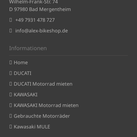
Wilhelm-Frank-Str. 74
D 97980 Bad Mergentheim
+49 7931 478 727
info@alex-bikeshop.de
Informationen
Home
DUCATI
DUCATI Motorrad mieten
KAWASAKI
KAWASAKI Motorrad mieten
Gebrauchte Motorräder
Kawasaki MULE