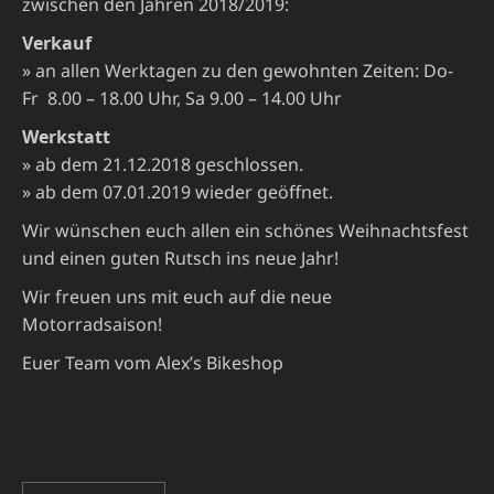
zwischen den Jahren 2018/2019:
Verkauf
» an allen Werktagen zu den gewohnten Zeiten: Do-
Fr 8.00 – 18.00 Uhr, Sa 9.00 – 14.00 Uhr
Werkstatt
» ab dem 21.12.2018 geschlossen.
» ab dem 07.01.2019 wieder geöffnet.
Wir wünschen euch allen ein schönes Weihnachtsfest
und einen guten Rutsch ins neue Jahr!
Wir freuen uns mit euch auf die neue
Motorradsaison!
Euer Team vom Alex’s Bikeshop