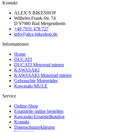
Kontakt
ALEX’S BIKESHOP
Wilhelm-Frank-Str. 74
D 97980 Bad Mergentheim
+49 7931 478 727
info@alex-bikeshop.de
Informationen
Home
DUCATI
DUCATI Motorrad mieten
KAWASAKI
KAWASAKI Motorrad mieten
Gebrauchte Motorräder
Kawasaki MULE
Service
Online-Shop
Ersatzteile online bestellen
Kawasaki Ersatzteilkatalog
Kontakt
Datenschutzerklärung