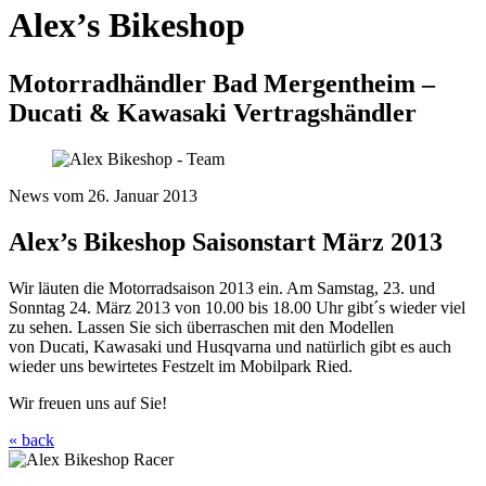
Alex’s Bikeshop
Motorradhändler Bad Mergentheim –
Ducati & Kawasaki Vertragshändler
News vom 26. Januar 2013
Alex’s Bikeshop Saisonstart März 2013
Wir läuten die Motorradsaison 2013 ein. Am Samstag, 23. und
Sonntag 24. März 2013 von 10.00 bis 18.00 Uhr gibt´s wieder viel
zu sehen. Lassen Sie sich überraschen mit den Modellen
von Ducati, Kawasaki und Husqvarna und natürlich gibt es auch
wieder uns bewirtetes Festzelt im Mobilpark Ried.
Wir freuen uns auf Sie!
« back