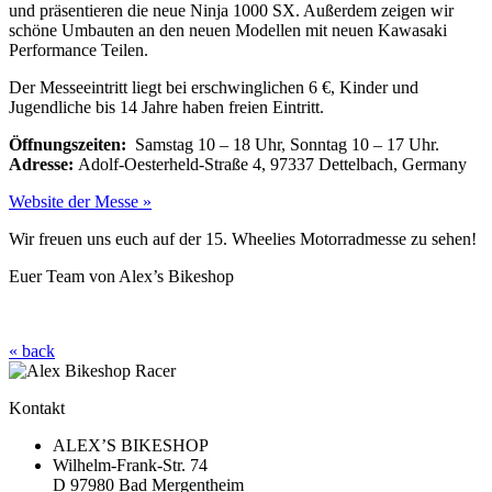
und präsentieren die neue Ninja 1000 SX. Außerdem zeigen wir
schöne Umbauten an den neuen Modellen mit neuen Kawasaki
Performance Teilen.
Der Messeeintritt liegt bei erschwinglichen 6 €, Kinder und
Jugendliche bis 14 Jahre haben freien Eintritt.
Öffnungszeiten:
Samstag 10 – 18 Uhr, Sonntag 10 – 17 Uhr.
Adresse:
Adolf-Oesterheld-Straße 4, 97337 Dettelbach, Germany
Website der Messe »
Wir freuen uns euch auf der 15. Wheelies Motorradmesse zu sehen!
Euer Team von Alex’s Bikeshop
« back
Kontakt
ALEX’S BIKESHOP
Wilhelm-Frank-Str. 74
D 97980 Bad Mergentheim