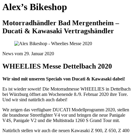
Alex’s Bikeshop
Motorradhändler Bad Mergentheim –
Ducati & Kawasaki Vertragshändler
News vom 29. Januar 2020
WHEELIES Messe Dettelbach 2020
Wir sind mit unseren Specials von Ducati & Kawasaki dabei!
Es ist wieder soweit! Die Motorradmesse WHEELIES in Dettelbach
bei Würzburg öffnet am Wochenende 8./9. Februar 2020 ihre Tore.
Und wir sind natürlich auch dabei!
Wir zeigen das verfügbare DUCATI Modellprogramm 2020, stellen
die brandneue Streetfighter V4 vor und bringen die neue Panigale
V4S, Panigale V2 und die Multistrada 1260 S Grand Tour mit.
Natürlich stellen wir auch die neuen Kawasaki Z 900, Z 650, Z 400