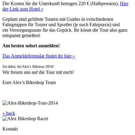
Die Kosten für die Unterkunft betragen 220 € (Halbpension).
Hier
der Link zum Hotel »
Geplant sind geführte Touren mit Guides in verschiedenen
Fahrgruppen für Tourer und Sportler (je nach Fahrpraxis) und
ein Versorgungsauto für das Gepäck. Ihr könnt die Tour also ganz
entspannt genießen!
Am besten sofort anmelden!
Das Anmeldeformular findet ihr hier »
Sei dabei, bei Alex’s Biketour 2014!
Wir freuen uns auf die Tour mit euch!
Euer Alex’s Bikeshop Team
« back
Kontakt