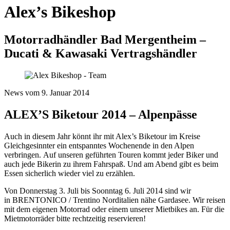
Alex’s Bikeshop
Motorradhändler Bad Mergentheim –
Ducati & Kawasaki Vertragshändler
News vom 9. Januar 2014
ALEX’S Biketour 2014 – Alpenpässe
Auch in diesem Jahr könnt ihr mit Alex’s Biketour im Kreise
Gleichgesinnter ein entspanntes Wochenende in den Alpen
verbringen. Auf unseren geführten Touren kommt jeder Biker und
auch jede Bikerin zu ihrem Fahrspaß. Und am Abend gibt es beim
Essen sicherlich wieder viel zu erzählen.
Von Donnerstag 3. Juli bis Soonntag 6. Juli 2014 sind wir
in BRENTONICO / Trentino Norditalien nähe Gardasee. Wir reisen
mit dem eigenen Motorrad oder einem unserer Mietbikes an. Für die
Mietmotorräder bitte rechtzeitig reservieren!