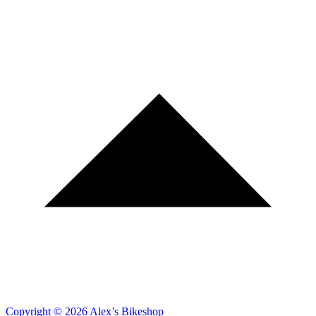
Copyright © 2026 Alex’s Bikeshop