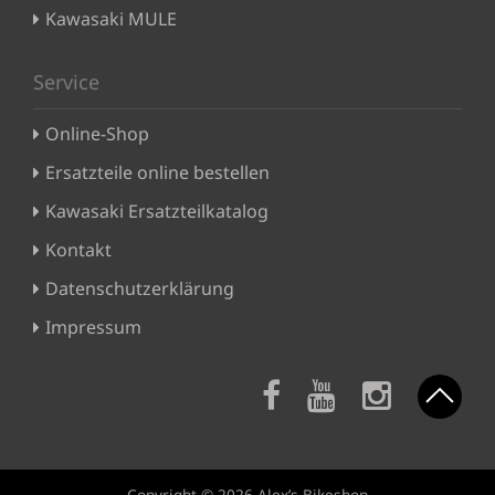
Kawasaki MULE
Service
Online-Shop
Ersatzteile online bestellen
Kawasaki Ersatzteilkatalog
Kontakt
Datenschutzerklärung
Impressum
Copyright © 2026 Alex’s Bikeshop