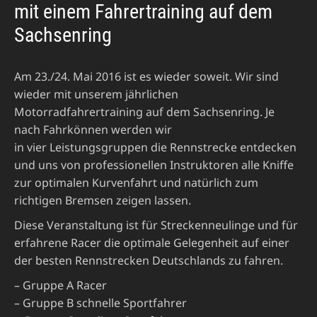
mit einem Fahrertraining auf dem
Sachsenring
Am 23./24. Mai 2016 ist es wieder soweit. Wir sind
wieder mit unserem jährlichen
Motorradfahrertraining auf dem Sachsenring. Je
nach Fahrkönnen werden wir
in vier Leistungsgruppen die Rennstrecke entdecken
und uns von professionellen Instruktoren alle Kniffe
zur optimalen Kurvenfahrt und natürlich zum
richtigen Bremsen zeigen lassen.
Diese Veranstaltung ist für Streckenneulinge und für
erfahrene Racer die optimale Gelegenheit auf einer
der besten Rennstrecken Deutschlands zu fahren.
– Gruppe A Racer
– Gruppe B schnelle Sportfahrer