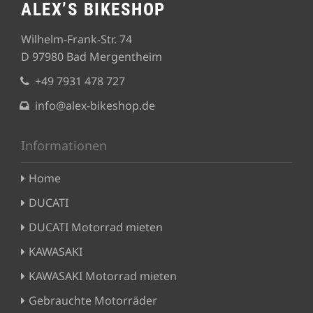
ALEX’S BIKESHOP
Wilhelm-Frank-Str. 74
D 97980 Bad Mergentheim
+49 7931 478 727
info@alex-bikeshop.de
Informationen
Home
DUCATI
DUCATI Motorrad mieten
KAWASAKI
KAWASAKI Motorrad mieten
Gebrauchte Motorräder