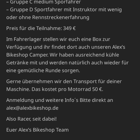
– Gruppe C medium Sporfahrer
– Gruppe D Sportfahrer mit Instruktor mit wenig
oder ohne Rennstreckenerfahrung
Preis für die Teilnahme: 349 €
Im Fahrerlager stellen wir euch eine Box zur
Verfügung und ihr findet dort auch unseren Alex’s
Bikeshop Camper. Wir haben ausreichend kühle
Getränke mit und werden natürlich auch wieder für
eine gemütliche Runde sorgen.
Gerne übernehmen wir den Transport für deiner
Maschine. Das kostet pro Motorrad 50 €.
Anmeldung und weitere Info´s Bitte direkt an
alex@alexbikeshop.de
Also Racer, seit dabei!
Euer Alex’s Bikeshop Team