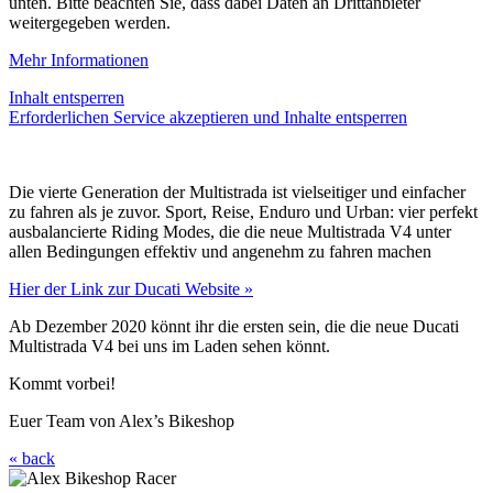
unten. Bitte beachten Sie, dass dabei Daten an Drittanbieter
weitergegeben werden.
Mehr Informationen
Inhalt entsperren
Erforderlichen Service akzeptieren und Inhalte entsperren
Die vierte Generation der Multistrada ist vielseitiger und einfacher
zu fahren als je zuvor. Sport, Reise, Enduro und Urban: vier perfekt
ausbalancierte Riding Modes, die die neue Multistrada V4 unter
allen Bedingungen effektiv und angenehm zu fahren machen
Hier der Link zur Ducati Website »
Ab Dezember 2020 könnt ihr die ersten sein, die die neue Ducati
Multistrada V4 bei uns im Laden sehen könnt.
Kommt vorbei!
Euer Team von Alex’s Bikeshop
« back