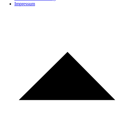
Impressum