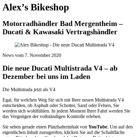
Alex’s Bikeshop
Motorradhändler Bad Mergentheim –
Ducati & Kawasaki Vertragshändler
News vom 7. November 2020
Die neue Ducati Multistrada V4 – ab
Dezember bei uns im Laden
Die Multistrada jetzt als V4
Egal, für welchen Weg Sie sich mit Ihrer neuen Multistrada V4
entscheiden, ob Asphalt oder Schotter, Sand oder Felsen, Sie
werden sich wohlfühlen. In jedem Moment Ihrer Fahrt werden Sie
das Vergnügen der vollständigen Kontrolle erleben.
Sie sehen gerade einen Platzhalterinhalt von
YouTube
. Um auf den
eigentlichen Inhalt zuzugreifen, klicken Sie auf die Schaltfläche