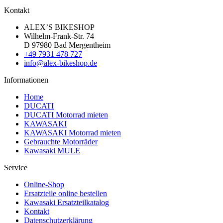
Kontakt
ALEX’S BIKESHOP
Wilhelm-Frank-Str. 74
D 97980 Bad Mergentheim
+49 7931 478 727
info@alex-bikeshop.de
Informationen
Home
DUCATI
DUCATI Motorrad mieten
KAWASAKI
KAWASAKI Motorrad mieten
Gebrauchte Motorräder
Kawasaki MULE
Service
Online-Shop
Ersatzteile online bestellen
Kawasaki Ersatzteilkatalog
Kontakt
Datenschutzerklärung