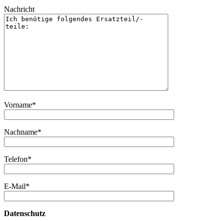
Nachricht
Vorname*
Nachname*
Telefon*
E-Mail*
Datenschutz