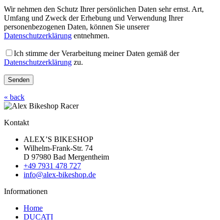
Wir nehmen den Schutz Ihrer persönlichen Daten sehr ernst. Art,
Umfang und Zweck der Erhebung und Verwendung Ihrer
personenbezogenen Daten, können Sie unserer
Datenschutzerklärung
entnehmen.
Ich stimme der Verarbeitung meiner Daten gemäß der
Datenschutzerklärung
zu.
« back
Kontakt
ALEX’S BIKESHOP
Wilhelm-Frank-Str. 74
D 97980 Bad Mergentheim
+49 7931 478 727
info@alex-bikeshop.de
Informationen
Home
DUCATI