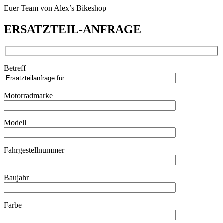
Euer Team von Alex’s Bikeshop
ERSATZTEIL-ANFRAGE
Betreff
Motorradmarke
Modell
Fahrgestellnummer
Baujahr
Farbe