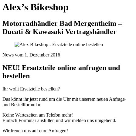
Alex’s Bikeshop
Motorradhändler Bad Mergentheim –
Ducati & Kawasaki Vertragshändler
News vom 1. Dezember 2016
NEU! Ersatzteile online anfragen und
bestellen
Ihr wollt Ersatzteile bestellen?
Das könnt ihr jetzt rund um die Uhr mit unserem neuen Anfrage-
und Bestellformular.
Keine Wartezeiten am Telefon mehr!
Einfach Formular ausfüllen und wir melden uns umgehend.
Wir freuen uns auf eure Anfragen!