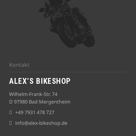
Kontakt
ALEX’S BIKESHOP
Wilhelm-Frank-Str. 74
D 97980 Bad Mergentheim
+49 7931 478 727
info@alex-bikeshop.de