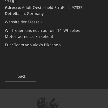
17 Uhr.
Adresse:
Adolf-Oesterheld-Straße 4, 97337
Dettelbach, Germany
Website der Messe »
Wir freuen uns euch auf der 14. Wheelies
Motorradmesse zu sehen!
Euer Team von Alex’s Bikeshop
« back