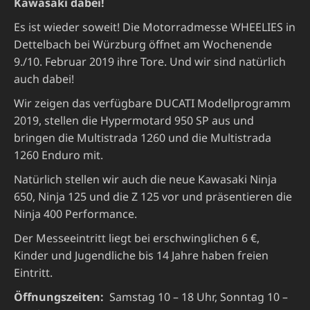
Kawasaki dabei!
Es ist wieder soweit! Die Motorradmesse WHEELIES in
Dettelbach bei Würzburg öffnet am Wochenende
9./10. Februar 2019 ihre Tore. Und wir sind natürlich
auch dabei!
Wir zeigen das verfügbare DUCATI Modellprogramm
2019, stellen die Hypermotard 950 SP aus und
bringen die Multistrada 1260 und die Multistrada
1260 Enduro mit.
Natürlich stellen wir auch die neue Kawasaki Ninja
650, Ninja 125 und die Z 125 vor und präsentieren die
Ninja 400 Performance.
Der Messeeintritt liegt bei erschwinglichen 6 €,
Kinder und Jugendliche bis 14 Jahre haben freien
Eintritt.
Öffnungszeiten:
Samstag 10 – 18 Uhr, Sonntag 10 –