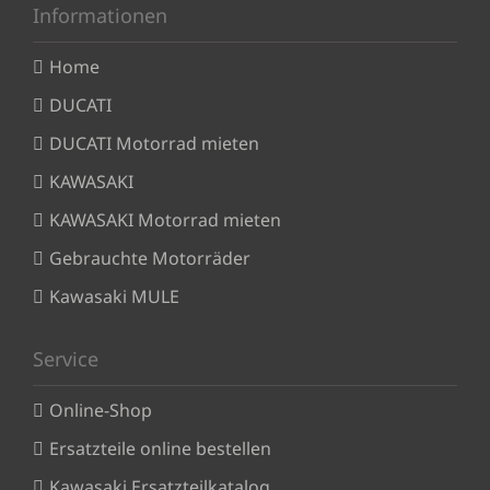
Informationen
Home
DUCATI
DUCATI Motorrad mieten
KAWASAKI
KAWASAKI Motorrad mieten
Gebrauchte Motorräder
Kawasaki MULE
Service
Online-Shop
Ersatzteile online bestellen
Kawasaki Ersatzteilkatalog